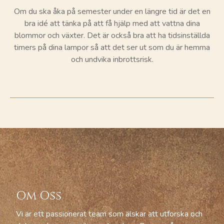
Om du ska åka på semester under en längre tid är det en
bra idé att tänka på att få hjälp med att vattna dina
blommor och växter. Det är också bra att ha tidsinställda
timers på dina lampor så att det ser ut som du är hemma
och
undvika inbrottsrisk.
Om Oss
Vi är ett passionerat team som älskar att utforska och