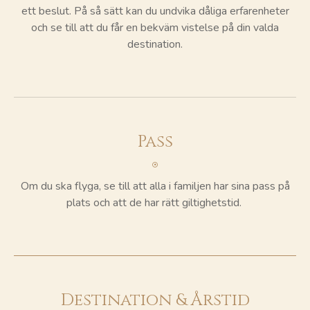
ett beslut. På så sätt kan du undvika dåliga erfarenheter
och se till att du får en bekväm vistelse på din valda
destination.
Pass
Om du ska flyga, se till att alla i familjen har sina pass på
plats och att de har rätt giltighetstid.
Destination & Årstid