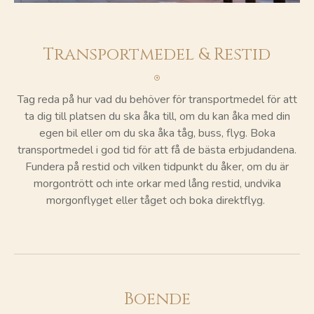
Transportmedel & Restid
Tag reda på hur vad du behöver för transportmedel för att
ta dig till platsen du ska åka till, om du kan åka med din
egen bil eller om du ska åka tåg, buss, flyg. Boka
transportmedel i god tid för att få de bästa erbjudandena.
Fundera på restid och vilken tidpunkt du åker, om du är
morgontrött och inte orkar med lång restid, undvika
morgonflyget eller tåget och boka direktflyg.
Boende