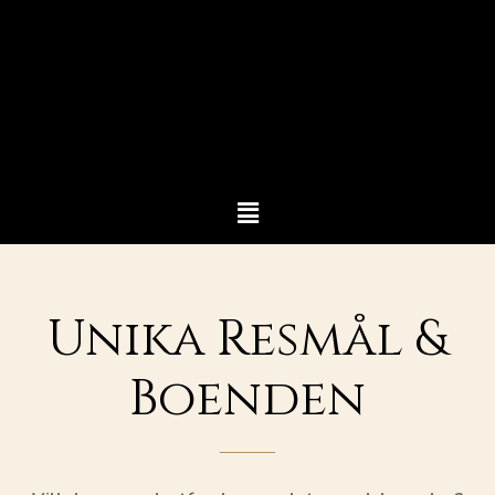
Unika Resmål &
Boenden